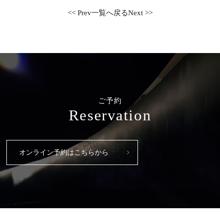
<< Prev
一覧へ戻る
Next >>
ご予約
Reservation
オンライン予約はこちらから