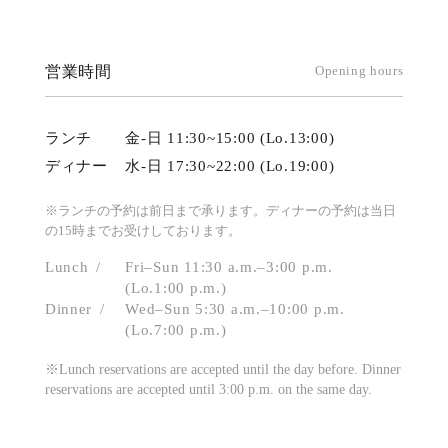
営業時間
Opening hours
ランチ
金-日 11:30~15:00 (Lo.13:00)
ディナー
水-日 17:30~22:00 (Lo.19:00)
※ランチの予約は前日まで承ります。ディナーの予約は当日
の15時までお受けしております。
Lunch
Fri–Sun 11:30 a.m.–3:00 p.m.
(Lo.1:00 p.m.)
Dinner
Wed–Sun 5:30 a.m.–10:00 p.m.
(Lo.7:00 p.m.)
※Lunch reservations are accepted until the day before. Dinner
reservations are accepted until 3:00 p.m. on the same day.