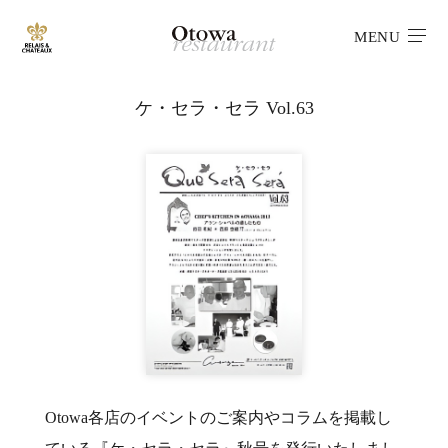
MENU
ケ・セラ・セラ Vol.63
Otowa各店のイベントのご案内やコラムを掲載し