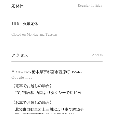
定休日
Regular holiday
月曜・火曜定休
Closed on Monday and Tuesday
アクセス
Access
〒320-0826 栃木県宇都宮市西原町 3554-7
Google map
【電車でお越しの場合】
JR宇都宮駅 西口よりタクシーで約10分
【お車でお越しの場合】
北関東自動車道上三川ICより車で約15分