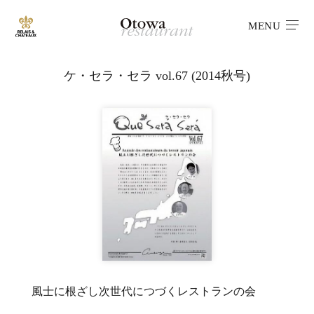
MENU
ケ・セラ・セラ vol.67 (2014秋号)
風士に根ざし次世代につづくレストランの会