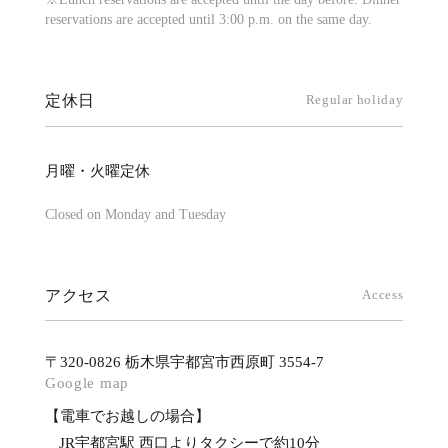
reservations are accepted until 3:00 p.m. on the same day.
定休日
Regular holiday
月曜・火曜定休
Closed on Monday and Tuesday
アクセス
Access
〒320-0826 栃木県宇都宮市西原町 3554-7
Google map
【電車でお越しの場合】
JR宇都宮駅 西口よりタクシーで約10分