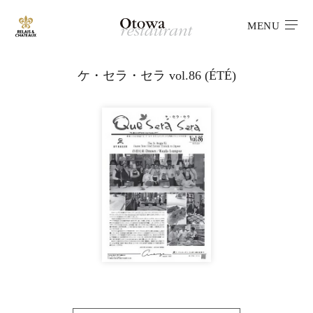
MENU
ケ・セラ・セラ vol.86 (ÉTÉ)