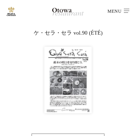
MENU
ケ・セラ・セラ vol.90 (ÉTÉ)