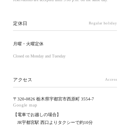
定休日
Regular holiday
月曜・火曜定休
Closed on Monday and Tuesday
アクセス
Access
〒320-0826 栃木県宇都宮市西原町 3554-7
Google map
【電車でお越しの場合】
JR宇都宮駅 西口よりタクシーで約10分