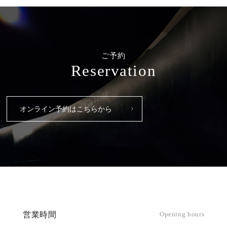
ご予約
Reservation
オンライン予約はこちらから
営業時間
Opening hours