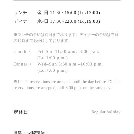
ランチ
金-日 11:30~15:00 (Lo.13:00)
ディナー
水-日 17:30~22:00 (Lo.19:00)
※ランチの予約は前日まで承ります。ディナーの予約は当日
の15時までお受けしております。
Lunch
Fri–Sun 11:30 a.m.–3:00 p.m.
(Lo.1:00 p.m.)
Dinner
Wed–Sun 5:30 a.m.–10:00 p.m.
(Lo.7:00 p.m.)
※Lunch reservations are accepted until the day before. Dinner
reservations are accepted until 3:00 p.m. on the same day.
定休日
Regular holiday
月曜・火曜定休