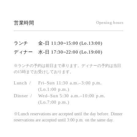
営業時間
Opening hours
ランチ
金-日 11:30~15:00 (Lo.13:00)
ディナー
水-日 17:30~22:00 (Lo.19:00)
※ランチの予約は前日まで承ります。ディナーの予約は当日
の15時までお受けしております。
Lunch
Fri–Sun 11:30 a.m.–3:00 p.m.
(Lo.1:00 p.m.)
Dinner
Wed–Sun 5:30 a.m.–10:00 p.m.
(Lo.7:00 p.m.)
※Lunch reservations are accepted until the day before. Dinner
reservations are accepted until 3:00 p.m. on the same day.