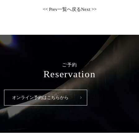
<< Prev
一覧へ戻る
Next >>
ご予約
Reservation
オンライン予約はこちらから