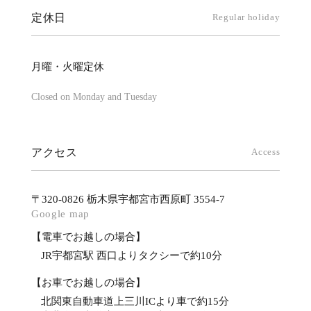
定休日
Regular holiday
月曜・火曜定休
Closed on Monday and Tuesday
アクセス
Access
〒320-0826 栃木県宇都宮市西原町 3554-7
Google map
【電車でお越しの場合】
JR宇都宮駅 西口よりタクシーで約10分
【お車でお越しの場合】
北関東自動車道上三川ICより車で約15分