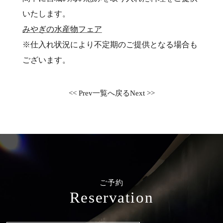
いたします。
みやぎの水産物フェア
※仕入れ状況により不定期のご提供となる場合も
ございます。
<< Prev
一覧へ戻る
Next >>
ご予約
Reservation