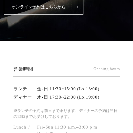
オンライン予約はこちらから
営業時間
Opening hours
ランチ
金-日 11:30~15:00 (Lo.13:00)
ディナー
水-日 17:30~22:00 (Lo.19:00)
※ランチの予約は前日まで承ります。ディナーの予約は当日
の15時までお受けしております。
Lunch
Fri–Sun 11:30 a.m.–3:00 p.m.