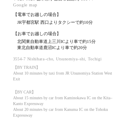
Google map
【電車でお越しの場合】
JR宇都宮駅 西口よりタクシーで約10分
【お車でお越しの場合】
北関東自動車道上三川ICより車で約15分
東北自動車道鹿沼ICより車で約20分
3554-7 Nishihara–cho, Utsunomiya–shi, Tochigi
【BY TRAIN】
About 10 minutes by taxi from JR Utsunomiya Station West
Exit
【BY CAR】
About 15 minutes by car from Kaminokawa IC on the Kita–
Kanto Expressway
About 20 minutes by car from Kanuma IC on the Tohoku
Expressway