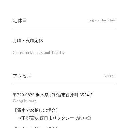
定休日
Regular holiday
月曜・火曜定休
Closed on Monday and Tuesday
アクセス
Access
〒320-0826 栃木県宇都宮市西原町 3554-7
Google map
【電車でお越しの場合】
JR宇都宮駅 西口よりタクシーで約10分