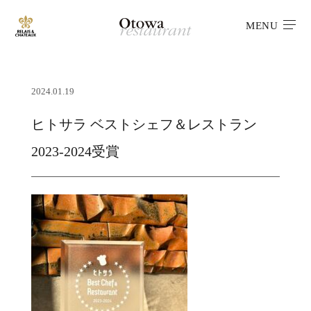
MENU
2024.01.19
ヒトサラ ベストシェフ＆レストラン
2023-2024受賞