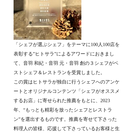
「シェフが選ぶシェフ」をテーマに100人100店を
表彰する”ヒトサラ”によるアワードにおきまし
て、音羽 和紀・音羽 元・音羽 創の３シェフがベ
ストシェフ＆レストランを受賞しました。
この賞はヒトサラが独自に行うシェフへのアンケ
ートとオリジナルコンテンツ「シェフがオススメ
するお店」に寄せられた推薦をもとに、2023
年、“もっとも精彩を放ったシェフとレストラ
ン”を選出するものです。推薦を寄せて下さった
料理人の皆様、応援して下さっているお客様と生