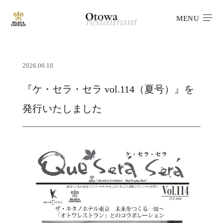
MENU
2026.06.10
『ケ・セラ・セラ vol.114（夏号）』を
発行いたしました