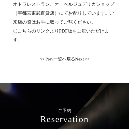
オトワレストラン、オーベルジュデリカショップ
（宇都宮東武百貨店）にてお配りしています。ご
来店の際はお手に取ってご覧ください。
〇こちらのリンクよりPDF版をご覧いただけま
す。
<< Prev
一覧へ戻る
Next >>
ご予約
Reservation