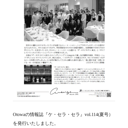
Otowaの情報誌『ケ・セラ・セラ』vol.114(夏号）
を発行いたしました。