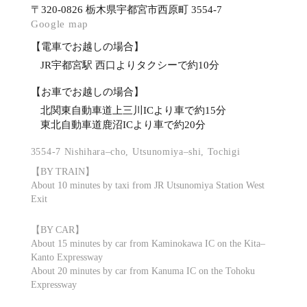
〒320-0826 栃木県宇都宮市西原町 3554-7
Google map
【電車でお越しの場合】
JR宇都宮駅 西口よりタクシーで約10分
【お車でお越しの場合】
北関東自動車道上三川ICより車で約15分
東北自動車道鹿沼ICより車で約20分
3554-7 Nishihara–cho, Utsunomiya–shi, Tochigi
【BY TRAIN】
About 10 minutes by taxi from JR Utsunomiya Station West
Exit
【BY CAR】
About 15 minutes by car from Kaminokawa IC on the Kita–
Kanto Expressway
About 20 minutes by car from Kanuma IC on the Tohoku
Expressway