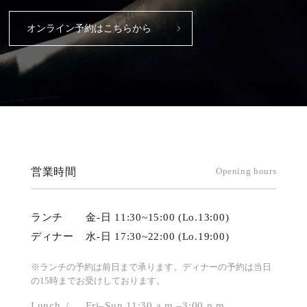
オンライン予約はこちらから
営業時間
Opening hours
ランチ
金-日 11:30~15:00 (Lo.13:00)
ディナー
水-日 17:30~22:00 (Lo.19:00)
※ランチの予約は前日まで承ります。ディナーの予約は当日
の15時までお受けしております。
Lunch
Fri–Sun 11:30 a.m.–3:00 p.m.