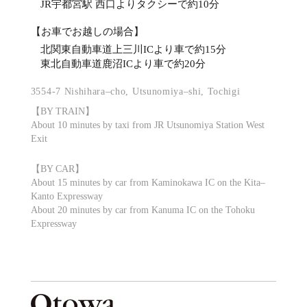
JR宇都宮駅 西口よりタクシーで約10分
【お車でお越しの場合】
北関東自動車道上三川ICより車で約15分
東北自動車道鹿沼ICより車で約20分
3554-7 Nishihara–cho, Utsunomiya–shi, Tochigi
【BY TRAIN】
About 10 minutes by taxi from JR Utsunomiya Station West
Exit
【BY CAR】
About 15 minutes by car from Kaminokawa IC on the Kita–
Kanto Expressway
About 20 minutes by car from Kanuma IC on the Tohoku
Expressway