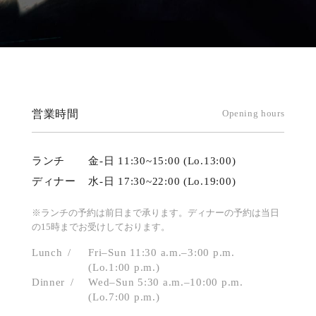
営業時間
Opening hours
ランチ
金-日 11:30~15:00 (Lo.13:00)
ディナー
水-日 17:30~22:00 (Lo.19:00)
※ランチの予約は前日まで承ります。ディナーの予約は当日
の15時までお受けしております。
Lunch
Fri–Sun 11:30 a.m.–3:00 p.m.
(Lo.1:00 p.m.)
Dinner
Wed–Sun 5:30 a.m.–10:00 p.m.
(Lo.7:00 p.m.)