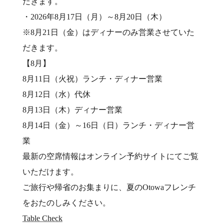
だきます。
・2026年8月17日（月）～8月20日（木）
※8月21日（金）はディナーのみ営業させていた
だきます。
【8月】
8月11日（火祝）ランチ・ディナー営業
8月12日（水）代休
8月13日（木）ディナー営業
8月14日（金）～16日（日）ランチ・ディナー営
業
最新の空席情報はオンライン予約サイトにてご覧
いただけます。
ご旅行や帰省のお集まりに、夏のOtowaフレンチ
をおたのしみください。
Table Check