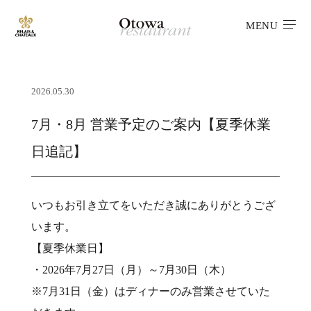
MENU
2026.05.30
7月・8月 営業予定のご案内【夏季休業
日追記】
いつもお引き立てをいただき誠にありがとうござ
います。
【夏季休業日】
・2026年7月27日（月）～7月30日（木）
※7月31日（金）はディナーのみ営業させていた